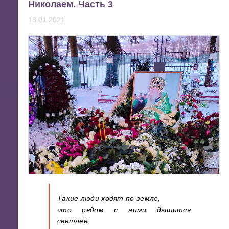
Николаем. Часть 3
18.01.2021
Такие люди ходят по земле,
что рядом с ними дышится
светлее.