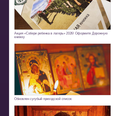
Акция «Собери ребенка в лагерь» 2026! Оформите Дорожную
книжку
Обновлен сугубый приходской список