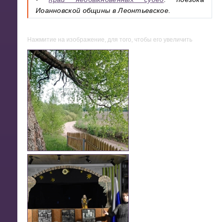
Иоанновской общины в Леонтьевское.