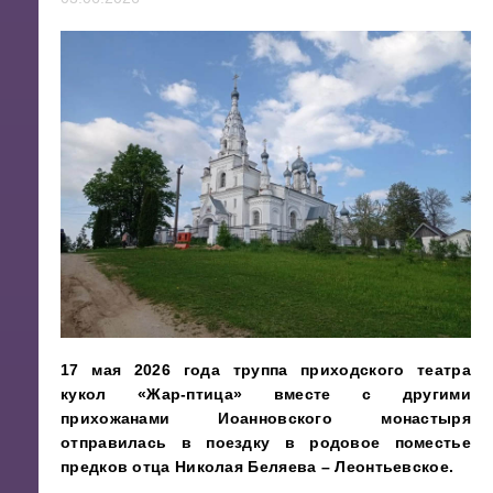
17 мая 2026 года труппа приходского театра
кукол «Жар-птица» вместе с другими
прихожанами Иоанновского монастыря
отправилась в поездку в родовое поместье
предков отца Николая Беляева – Леонтьевское.