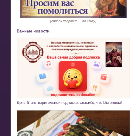
(список подробно –
по клику)
Важные новости
День благотворительной подписки: спасибо, что Вы рядом!