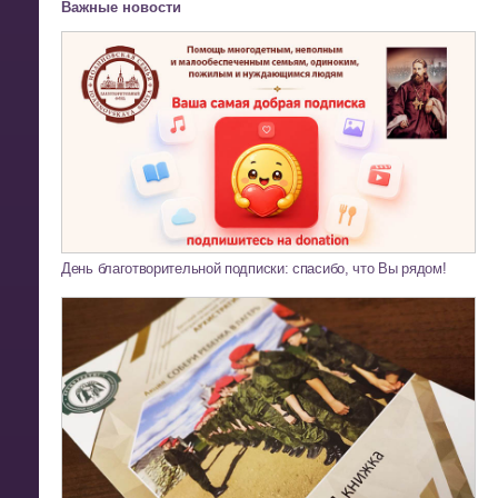
Важные новости
День благотворительной подписки: спасибо, что Вы рядом!