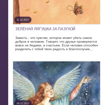
11.12.2017
ЗЕЛЁНАЯ ЛЯГУШКА ЗА ПАЗУХОЙ
Зависть - это чувство, которое может убить самое
доброе в человеке. Говорят, что друзья проверяются
вовсе не бедами, а счастьем. Если человек способен
разделить с тобой твою радость и благополучие,...
06.12.2017