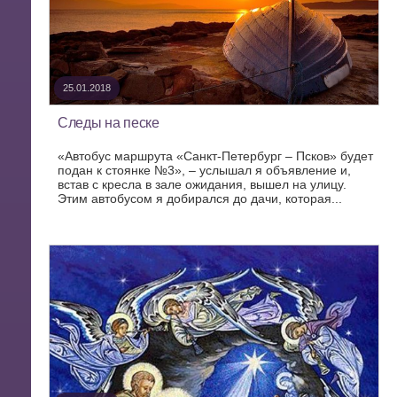
25.01.2018
Следы на песке
«Автобус маршрута «Санкт-Петербург – Псков» будет
подан к стоянке №3», – услышал я объявление и,
встав с кресла в зале ожидания, вышел на улицу.
Этим автобусом я добирался до дачи, которая...