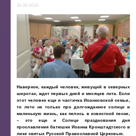
26.06.2026
Наверное, каждый человек, живущий в северных
широтах, ждет первых дней и месяцев лета. Если
этот человек еще и частичка Иоанновской семьи,
то лето не только про долгожданное солнце и
маленькую жизнь, как пелось в известной песне,
– это еще и Солнце празднования дня
прославления батюшки Иоанна Кронштадтского в
лике святых Русской Православной Церковью.