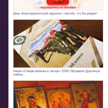
День благотворительной подписки: спасибо, что Вы рядом!
Акция «Собери ребенка в лагерь» 2026! Оформите Дорожную
книжку