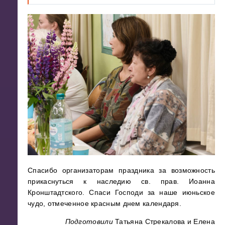
Спасибо организаторам праздника за возможность
прикаснуться к наследию св. прав. Иоанна
Кронштадтского. Спаси Господи за наше июньское
чудо, отмеченное красным днем календаря.
Подготовили
Татьяна Стрекалова и Елена