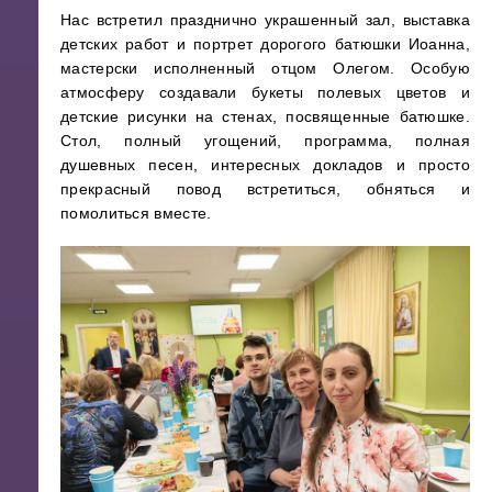
Нас встретил празднично украшенный зал, выставка
детских работ и портрет дорогого батюшки Иоанна,
мастерски исполненный отцом Олегом. Особую
атмосферу создавали букеты полевых цветов и
детские рисунки на стенах, посвященные батюшке.
Стол, полный угощений, программа, полная
душевных песен, интересных докладов и просто
прекрасный повод встретиться, обняться и
помолиться вместе.