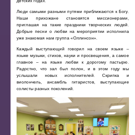
детских годах.
Люди самыми разными путями приближаются к Богу.
Наши прихожане становятся миссионерами,
приглашая на такие праздники творческих людей.
Добрые песни о любви на мероприятии исполнила
уже знакомая нам группа «Оллинсон».
Каждый выступающий говорил на своем языке –
языке музыки, стихов, науки и просвещения, а самое
главное – на языке любви к дорогому пастырю.
Радостно, что зал был полон, и в этом году мы
услышали новых исполнителей. Скрипка и
виолончель, ансамбль гитаристов, выступающие
солисты разных поколений.