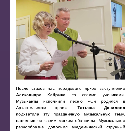
После стихов нас порадовало яркое выступление
Александра Кабрина
со своими учениками.
Музыканты исполнили песню «Он родился в
Архангельском крае».
Татьяна Данилова
подхватила эту праздничную музыкальную тему,
наполнив ее своим мягким обаянием. Музыкальное
разнообразие дополнил академический струнный