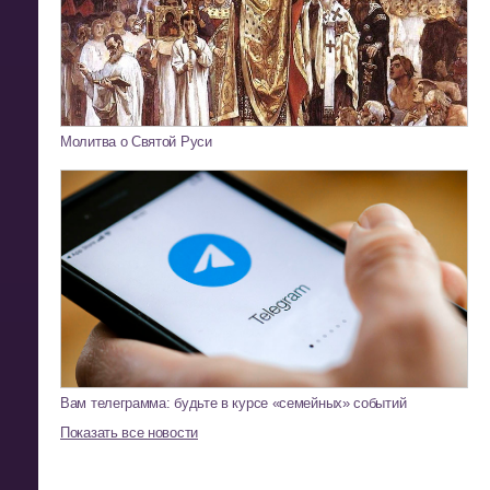
Молитва о Святой Руси
Вам телеграмма: будьте в курсе «семейных» событий
Показать все новости