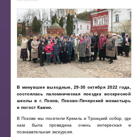
В минувшие выходные, 29-30 октября 2022 года,
состоялась паломническая поездка воскресной
школы в г. Псков, Псково-Печерский монастырь
и погост Камно.
В Пскове мы посетили Кремль и Троицкий собор, где
нам была проведена очень интересная и
познавательная экскурсия.