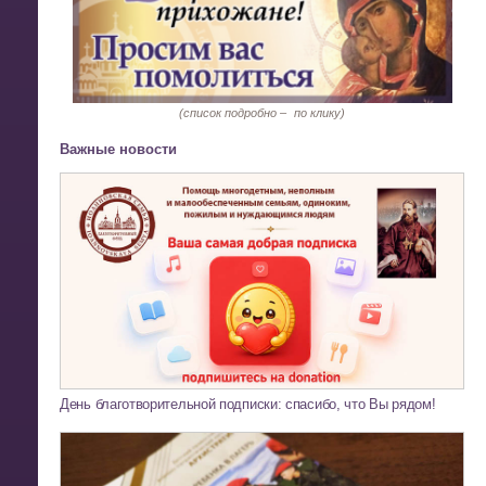
(список подробно –
по клику)
Важные новости
День благотворительной подписки: спасибо, что Вы рядом!