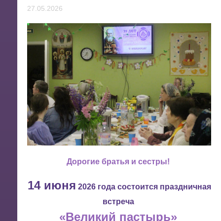
27.05.2026
Дорогие братья и сестры!
14 июня
2026 года состоится праздничная
встреча
«Великий пастырь»