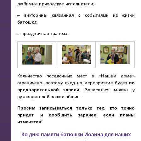
любимые приходские исполнители;
– викторина, связанная с событиями из жизни
батюшки;
– ⁠праздничная трапеза.
Количество посадочных мест в «Нашем доме»
ограничено, поэтому вход на мероприятие будет
по
предварительной записи
. Записаться можно у
руководителей ваших общин.
Просим записываться только тех, кто точно
придет, и сообщить заранее, если планы
изменятся!
Ко дню памяти батюшки Иоанна для наших