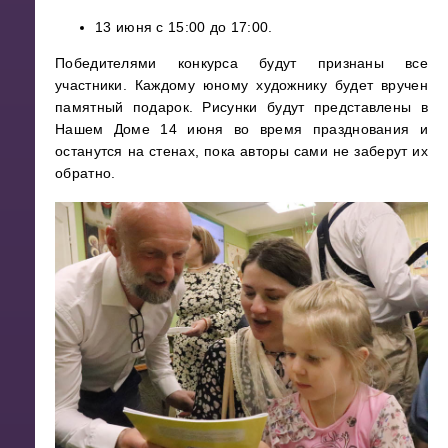
13 июня с 15:00 до 17:00.
Победителями конкурса будут признаны все
участники. Каждому юному художнику будет вручен
памятный подарок. Рисунки будут представлены в
Нашем Доме 14 июня во время празднования и
останутся на стенах, пока авторы сами не заберут их
обратно.