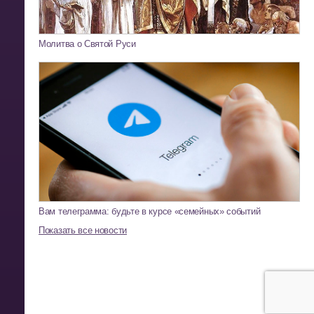
Молитва о Святой Руси
Вам телеграмма: будьте в курсе «семейных» событий
Показать все новости