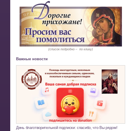
(список подробно –
по клику)
Важные новости
День благотворительной подписки: спасибо, что Вы рядом!