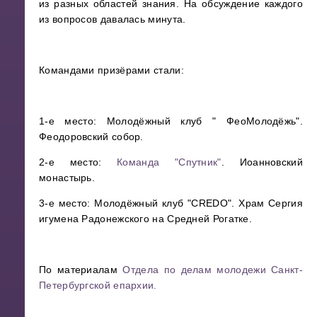
из разных областей знания. На обсуждение каждого
из вопросов давалась минута.
Командами призёрами стали:
1-е место: Молодёжный клуб " ФеоМолодёжь".
Феодоровский собор.
2-е место:
Команда "Спутник"
. Иоанновский
монастырь.
3-е место: Молодёжный клуб "CREDO". Храм Сергия
игумена Радонежского на Средней Рогатке.
По материалам
Отдела по делам молодежи Санкт-
Петербургской епархии.