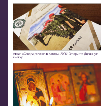
Акция «Собери ребенка в лагерь» 2026! Оформите Дорожную
книжку