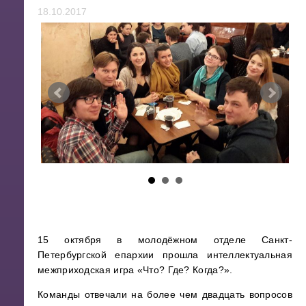
18.10.2017
15 октября в молодёжном отделе Санкт-
Петербургской епархии прошла интеллектуальная
межприходская игра «Что? Где? Когда?».
Команды отвечали на более чем двадцать вопросов