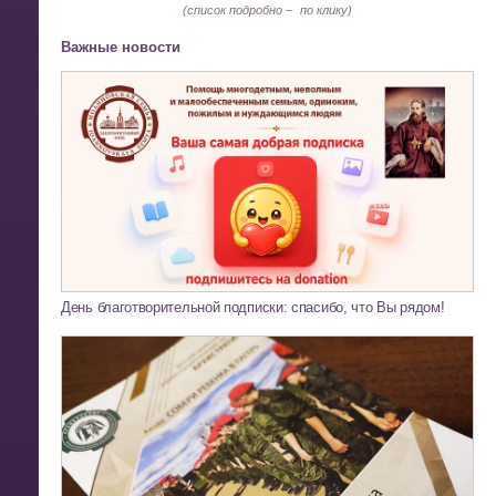
(список подробно –
по клику)
Важные новости
День благотворительной подписки: спасибо, что Вы рядом!