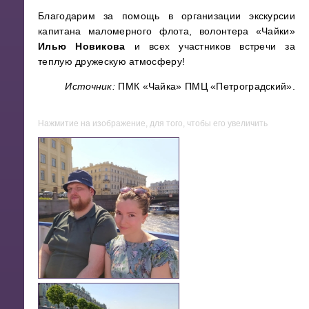
Благодарим за помощь в организации экскурсии
капитана маломерного флота, волонтера «Чайки»
Илью Новикова
и всех участников встречи за
теплую дружескую атмосферу!
Источник:
ПМК «Чайка» ПМЦ «Петроградский».