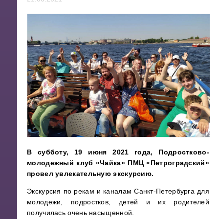
В субботу, 19 июня 2021 года, Подростково-
молодежный клуб «Чайка» ПМЦ «Петроградский»
провел увлекательную экскурсию.
Экскурсия по рекам и каналам Санкт-Петербурга для
молодежи, подростков, детей и их родителей
получилась очень насыщенной.