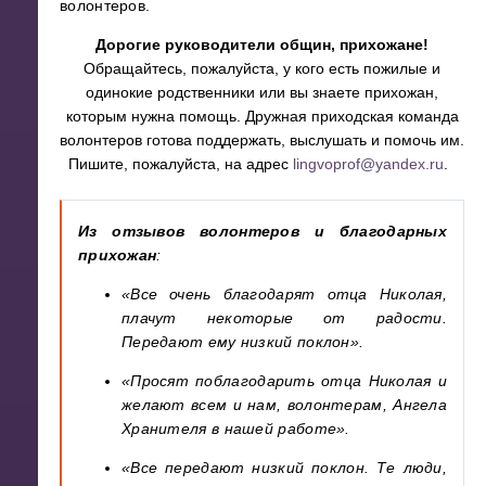
волонтеров.
Дорогие руководители общин, прихожане!
Обращайтесь, пожалуйста, у кого есть пожилые и
одинокие родственники или вы знаете прихожан,
которым нужна помощь. Дружная приходская команда
волонтеров готова поддержать, выслушать и помочь им.
Пишите, пожалуйста, на адрес
lingvoprof@yandex.ru
.
Из отзывов волонтеров и благодарных
прихожан
:
«Все очень благодарят отца Николая,
плачут некоторые от радости.
Передают ему низкий поклон».
«Просят поблагодарить отца Николая и
желают всем и нам, волонтерам, Ангела
Хранителя в нашей работе».
«Все передают низкий поклон. Те люди,