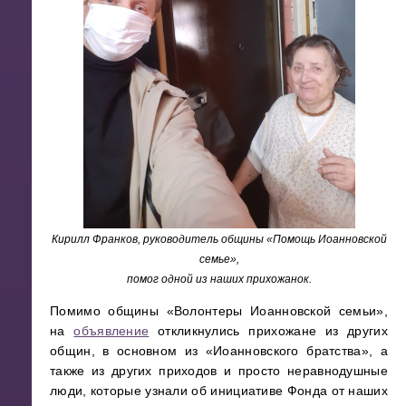
Кирилл Франков, руководитель общины «Помощь Иоанновской
семье»,
помог одной из наших прихожанок.
Помимо общины «Волонтеры Иоанновской семьи»,
на
объявление
откликнулись прихожане из других
общин, в основном из «Иоанновского братства», а
также из других приходов и просто неравнодушные
люди, которые узнали об инициативе Фонда от наших