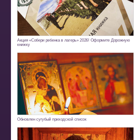
Акция «Собери ребенка в лагерь» 2026! Оформите Дорожную
книжку
Обновлен сугубый приходской список