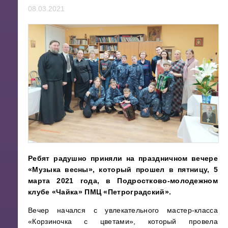
08.03.2021
Ребят радушно приняли на праздничном вечере
«Музыка весны», который прошел в пятницу, 5
марта 2021 года, в Подростково-молодежном
клубе «Чайка» ПМЦ «Петроградский».
Вечер начался с увлекательного мастер-класса
«Корзиночка с цветами», который провела