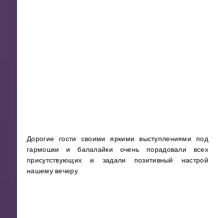
Дорогие гости своими яркими выступлениями под
гармошки и балалайки очень порадовали всех
присутствующих и задали позитивный настрой
нашему вечеру.