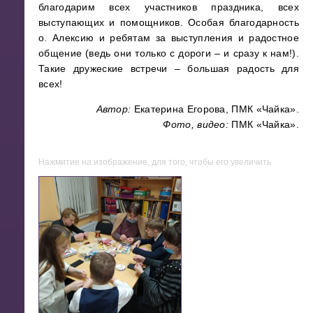
благодарим всех участников праздника, всех
выступающих и помощников. Особая благодарность
о. Алексию и ребятам за выступления и радостное
общение (ведь они только с дороги – и сразу к нам!).
Такие дружеские встречи – большая радость для
всех!
Автор:
Екатерина Егорова, ПМК «Чайка».
Фото, видео:
ПМК «Чайка».