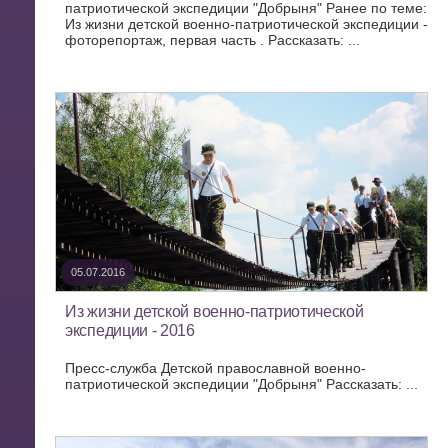
патриотической экспедиции "Добрыня" Ранее по теме:
Из жизни детской военно-патриотической экспедиции -
фоторепортаж, первая часть . Рассказать: ...
05.07.2016
Из жизни детской военно-патриотической
экспедиции - 2016
Пресс-служба Детской православной военно-
патриотической экспедиции "Добрыня" Рассказать: ...