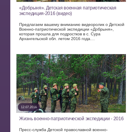
«Добрыня». Детская военная патриотическая
экспедиция-2016 (видео)
Предлагаем вашему вниманию видеоролик о Детской
Военно-патриотической экспедиции «Добрыня»,
которая прошла для подростков в с. Сура
Архангельской обл. летом 2016 года....
12.07.2016
Жизнь военно-патриотической экспедиции - 2016
Пресс-служба Детской православной военно-