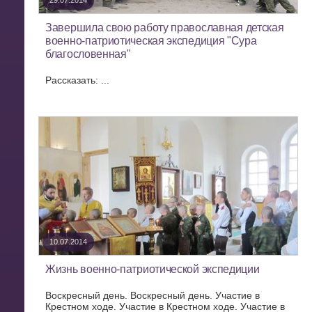
29.07.2014
Завершила свою работу православная детская
военно-патриотическая экспедиция "Сура
благословенная"
Рассказать: ...
10.07.2014
Жизнь военно-патриотической экспедиции
Воскресный день. Воскресный день. Участие в
Крестном ходе. Участие в Крестном ходе. Участие в