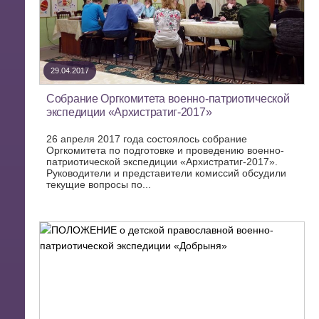
29.04.2017
Собрание Оргкомитета военно-патриотической
экспедиции «Архистратиг-2017»
26 апреля 2017 года состоялось собрание
Оргкомитета по подготовке и проведению военно-
патриотической экспедиции «Архистратиг-2017».
Руководители и представители комиссий обсудили
текущие вопросы по...