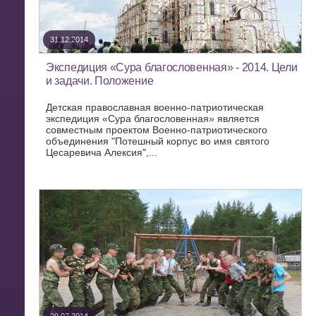
31.12.2014
Экспедиция «Сура благословенная» - 2014. Цели
и задачи. Положение
Детская православная военно-патриотическая
экспедиция «Сура благословенная» является
совместным проектом Военно-патриотического
объединения "Потешный корпус во имя святого
Цесаревича Алексия",...