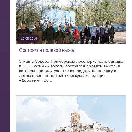
10.05.2016
Состоялся полевой выход
3 мая в Северо-Приморском лесопарке на площадке
КПЦ «Любимый город» состоялся полевой выход, в
котором приняли участие кандидаты на поездку в
летнюю военно-патриотическую экспедицию
«Добрыня». Во...