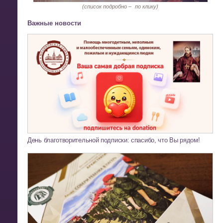
(список подробно –
по клику)
Важные новости
День благотворительной подписки: спасибо, что Вы рядом!