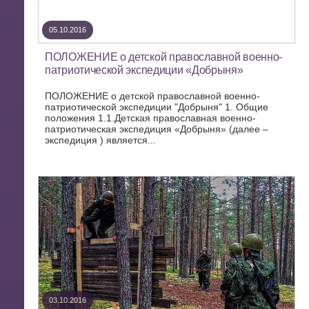
05.10.2016
ПОЛОЖЕНИЕ о детской православной военно-
патриотической экспедиции «Добрыня»
ПОЛОЖЕНИЕ о детской православной военно-
патриотической экспедиции "Добрыня" 1. Общие
положения 1.1.Детская православная военно-
патриотическая экспедиция «Добрыня» (далее –
экспедиция ) является...
03.10.2016