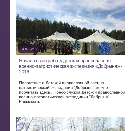
04.07.2016
Начала свою работу детская православная
военно-патриотическая экспедиция «Добрыня» -
2016
Положение о Детской православной военно-
патриотической экспедиции "Добрыня" можно
прочитать здесь . Пресс-служба Детской православной
военно-патриотической экспедиции "Добрыня"
Рассказать: ...