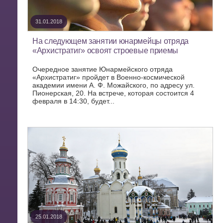
31.01.2018
На следующем занятии юнармейцы отряда
«Архистратиг» освоят строевые приемы
Очередное занятие Юнармейского отряда
«Архистратиг» пройдет в Военно-космической
академии имени А. Ф. Можайского, по адресу ул.
Пионерская, 20. На встрече, которая состоится 4
февраля в 14:30, будет...
25.01.2018