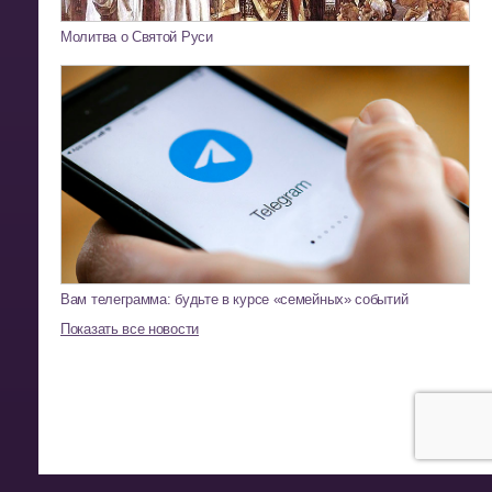
Молитва о Святой Руси
Вам телеграмма: будьте в курсе «семейных» событий
Показать все новости
-->