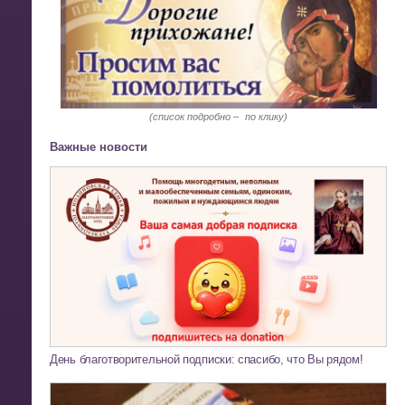
(список подробно –
по клику)
Важные новости
День благотворительной подписки: спасибо, что Вы рядом!