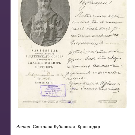
Автор:
Светлана Кубанская, Краснодар.