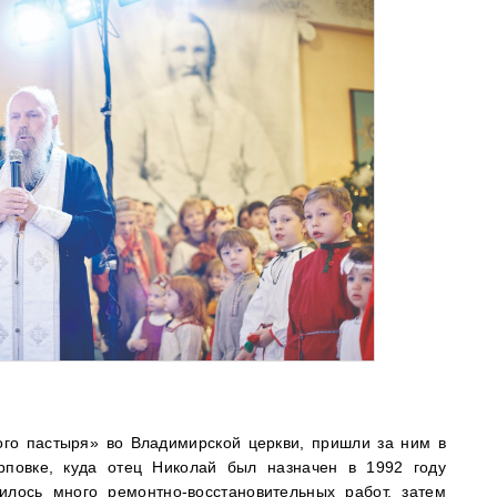
го пастыря» во Владимирской церкви, пришли за ним в
рповке, куда отец Николай был назначен в 1992 году
лось много ремонтно-восстановительных работ, затем