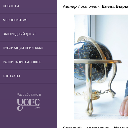
Автор
/ источник:
Елена Бырк
НОВОСТИ
МЕРОПРИЯТИЯ
ЗАГОРОДНЫЙ ДОСУГ
ПУБЛИКАЦИИ ПРИХОЖАН
РАСПИСАНИЕ БАТЮШЕК
КОНТАКТЫ
Разработано в