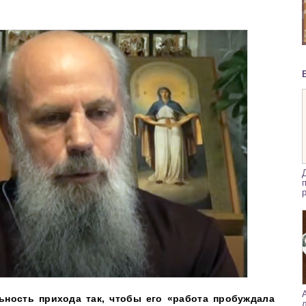
ьность прихода так, чтобы его «работа пробуждала