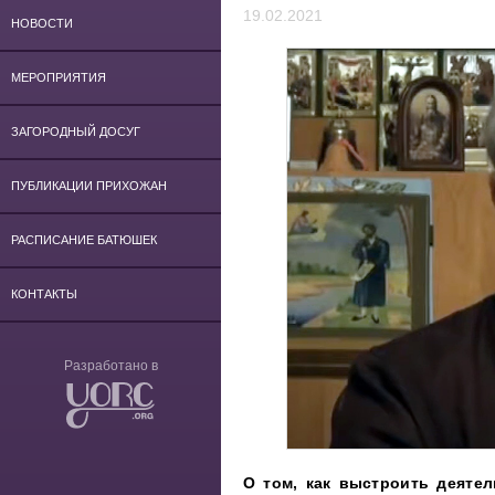
19.02.2021
НОВОСТИ
МЕРОПРИЯТИЯ
ЗАГОРОДНЫЙ ДОСУГ
ПУБЛИКАЦИИ ПРИХОЖАН
РАСПИСАНИЕ БАТЮШЕК
КОНТАКТЫ
Разработано в
О том, как выстроить деятел