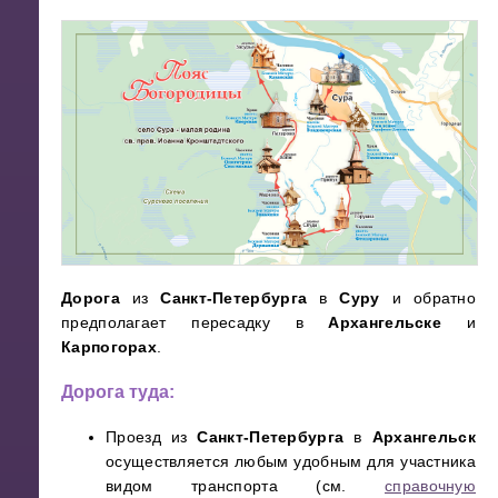
Дорога
из
Санкт-Петербурга
в
Суру
и обратно
предполагает пересадку в
Архангельске
и
Карпогорах
.
Дорога туда:
Проезд из
Санкт-Петербурга
в
Архангельск
осуществляется любым удобным для участника
видом транспорта (см.
справочную