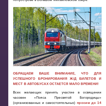
ОБРАЩАЕМ ВАШЕ ВНИМАНИЕ, ЧТО ДЛЯ
УСПЕШНОГО БРОНИРОВАНИЯ Ж/Д БИЛЕТОВ И
МЕСТ В АВТОБУСАХ ОСТАЕТСЯ МАЛО ВРЕМЕНИ!
Всех желающих принять участие в освящении
часовен «Пояса Пресвятой Богородицы»
(организованных и самостоятельных)
просим до 14