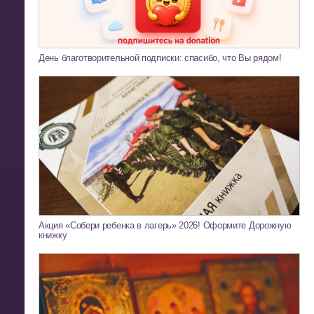
День благотворительной подписки: спасибо, что Вы рядом!
Акция «Собери ребенка в лагерь» 2026! Оформите Дорожную
книжку