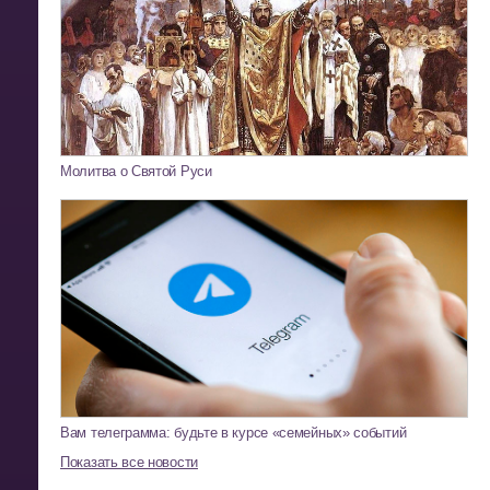
Молитва о Святой Руси
Вам телеграмма: будьте в курсе «семейных» событий
Показать все новости