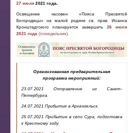
27 июля
2021 года.
Освящение часовен «Пояса Пресвятой
Богородицы» на малой родине св. прав. Иоанна
Кронштадтского планируется завершить
26 июля
2021 года
(понедельник)
.
Организованная предварительная
программа мероприятий:
23.07.2021 Отправление из Санкт-
Петербурга.
24.07.2021 Прибытие в Архангельск.
25.07.2021 Прибытие в село Сура, подготовка
к Крестному ходу.