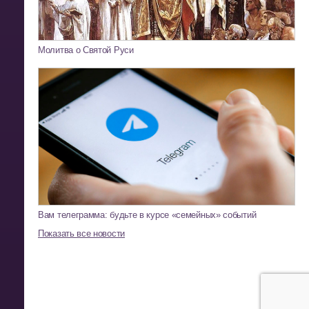
Молитва о Святой Руси
Вам телеграмма: будьте в курсе «семейных» событий
Показать все новости