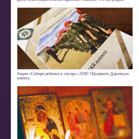
Акция «Собери ребенка в лагерь» 2026! Оформите Дорожную
книжку