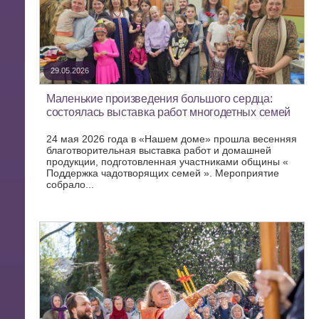
29.05.2026
Маленькие произведения большого сердца:
состоялась выставка работ многодетных семей
24 мая 2026 года в «Нашем доме» прошла весенняя
благотворительная выставка работ и домашней
продукции, подготовленная участниками общины «
Поддержка чадотворящих семей ». Мероприятие
собрало...