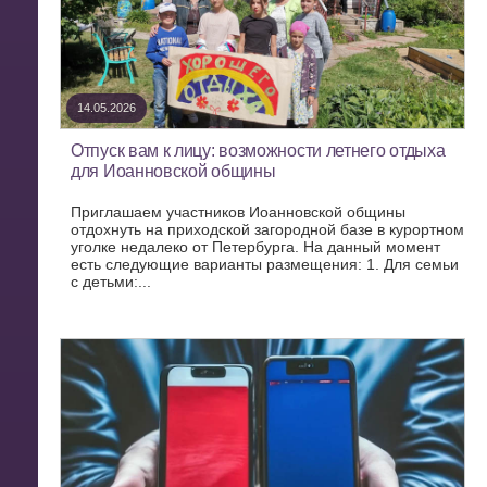
14.05.2026
Отпуск вам к лицу: возможности летнего отдыха
для Иоанновской общины
Приглашаем участников Иоанновской общины
отдохнуть на приходской загородной базе в курортном
уголке недалеко от Петербурга. На данный момент
есть следующие варианты размещения: 1. Для семьи
с детьми:...