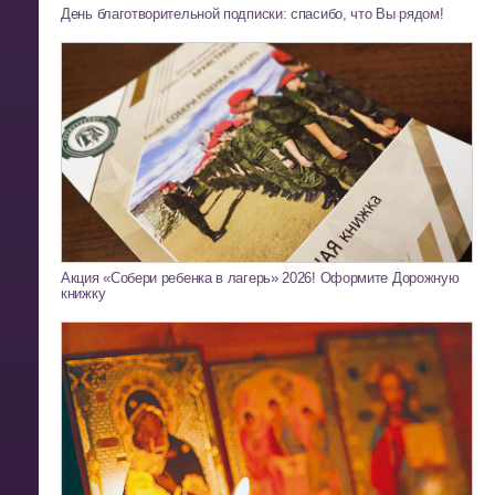
День благотворительной подписки: спасибо, что Вы рядом!
Акция «Собери ребенка в лагерь» 2026! Оформите Дорожную
книжку