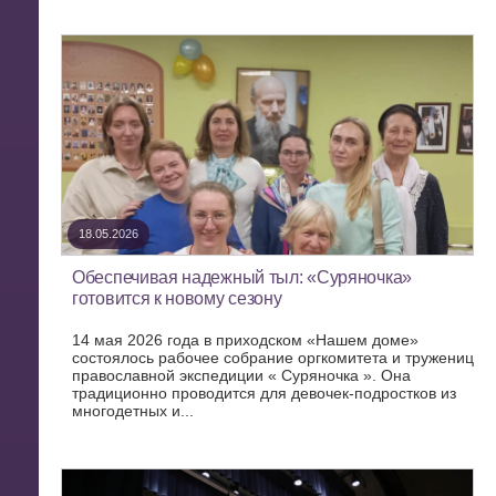
18.05.2026
Обеспечивая надежный тыл: «Суряночка»
готовится к новому сезону
14 мая 2026 года в приходском «Нашем доме»
состоялось рабочее собрание оргкомитета и тружениц
православной экспедиции « Суряночка ». Она
традиционно проводится для девочек-подростков из
многодетных и...