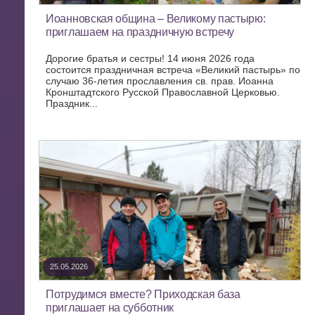
Иоанновская община – Великому пастырю:
приглашаем на праздничную встречу
Дорогие братья и сестры! 14 июня 2026 года
состоится праздничная встреча «Великий пастырь» по
случаю 36-летия прославления св. прав. Иоанна
Кронштадтского Русской Православной Церковью.
Праздник...
25.05.2026
Потрудимся вместе? Приходская база
приглашает на субботник