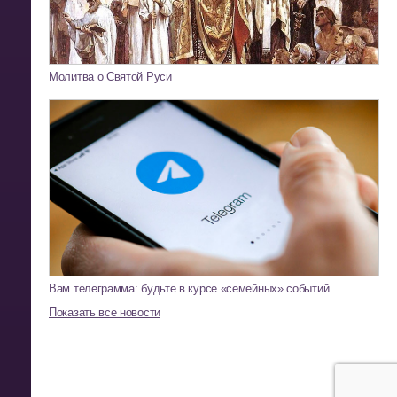
Молитва о Святой Руси
Вам телеграмма: будьте в курсе «семейных» событий
Показать все новости