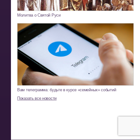
Молитва о Святой Руси
Вам телеграмма: будьте в курсе «семейных» событий
Показать все новости