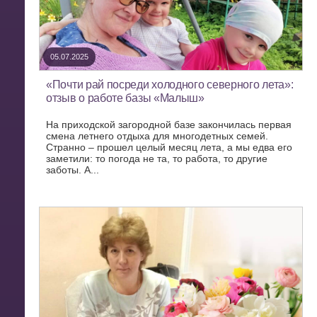
05.07.2025
«Почти рай посреди холодного северного лета»:
отзыв о работе базы «Малыш»
На приходской загородной базе закончилась первая
смена летнего отдыха для многодетных семей.
Странно – прошел целый месяц лета, а мы едва его
заметили: то погода не та, то работа, то другие
заботы. А...