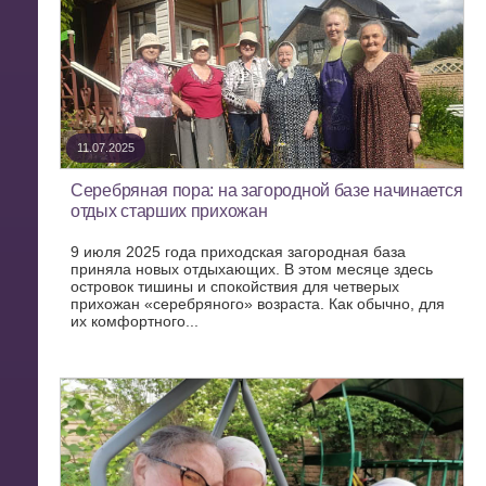
11.07.2025
Серебряная пора: на загородной базе начинается
отдых старших прихожан
9 июля 2025 года приходская загородная база
приняла новых отдыхающих. В этом месяце здесь
островок тишины и спокойствия для четверых
прихожан «серебряного» возраста. Как обычно, для
их комфортного...