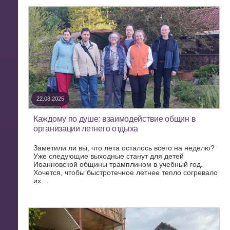
22.08.2025
Каждому по душе: взаимодействие общин в
организации летнего отдыха
Заметили ли вы, что лета осталось всего на неделю?
Уже следующие выходные станут для детей
Иоанновской общины трамплином в учебный год.
Хочется, чтобы быстротечное летнее тепло согревало
их...