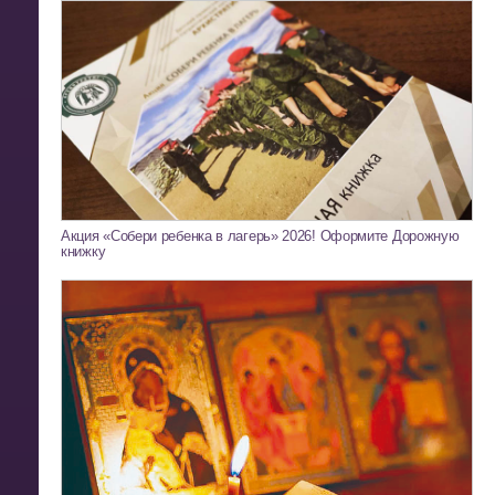
Акция «Собери ребенка в лагерь» 2026! Оформите Дорожную
книжку