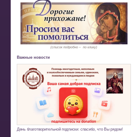
(список подробно –
по клику)
Важные новости
День благотворительной подписки: спасибо, что Вы рядом!