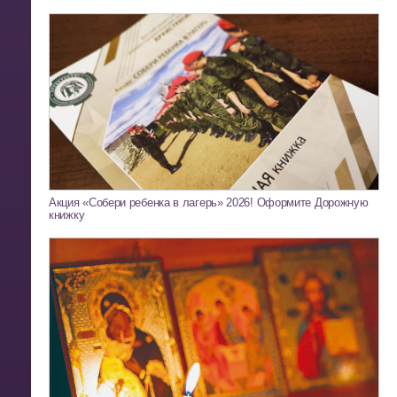
Акция «Собери ребенка в лагерь» 2026! Оформите Дорожную
книжку