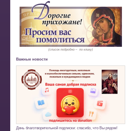
(список подробно –
по клику)
Важные новости
День благотворительной подписки: спасибо, что Вы рядом!