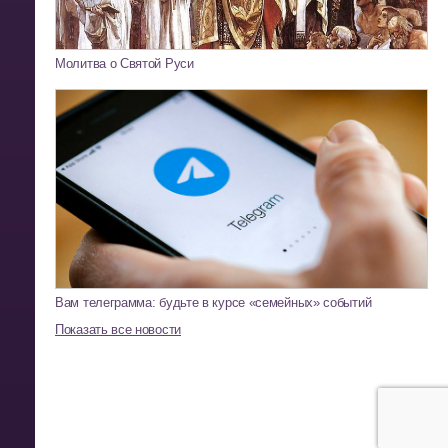
Молитва о Святой Руси
Вам телеграмма: будьте в курсе «семейных» событий
Показать все новости