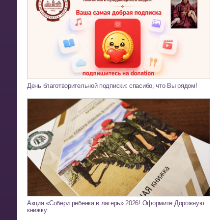
День благотворительной подписки: спасибо, что Вы рядом!
Акция «Собери ребенка в лагерь» 2026! Оформите Дорожную
книжку