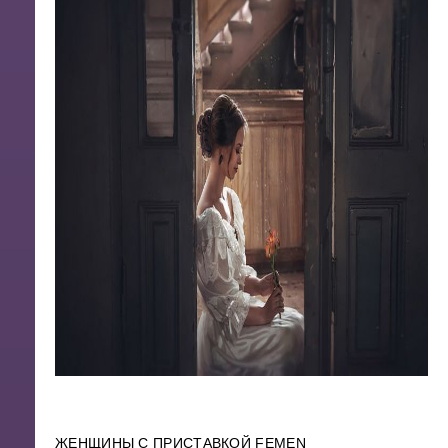
ЖЕНЩИНЫ С ПРИСТАВКОЙ FEMEN