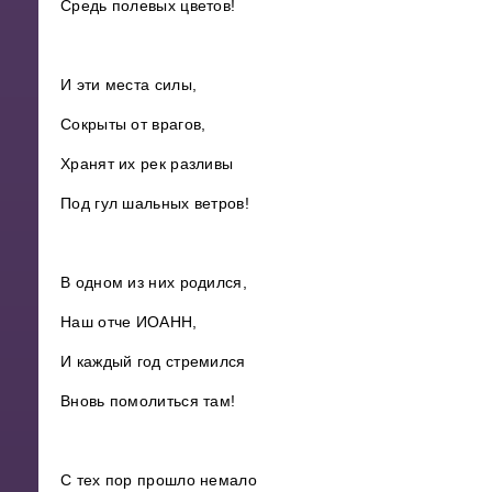
Средь полевых цветов!
И эти места силы,
Сокрыты от врагов,
Хранят их рек разливы
Под гул шальных ветров!
В одном из них родился,
Наш отче ИОАНН,
И каждый год стремился
Вновь помолиться там!
С тех пор прошло немало