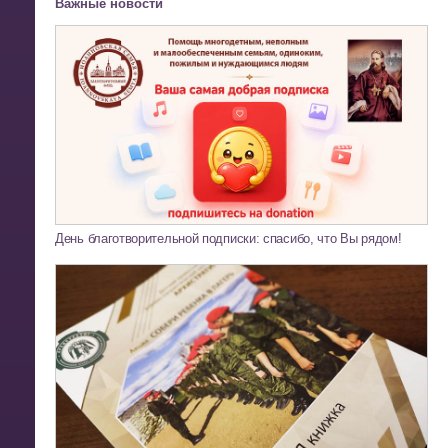
Важные новости
День благотворительной подписки: спасибо, что Вы рядом!