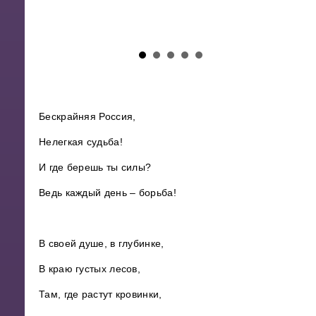
Бескрайняя Россия,
Нелегкая судьба!
И где берешь ты силы?
Ведь каждый день – борьба!
В своей душе, в глубинке,
В краю густых лесов,
Там, где растут кровинки,