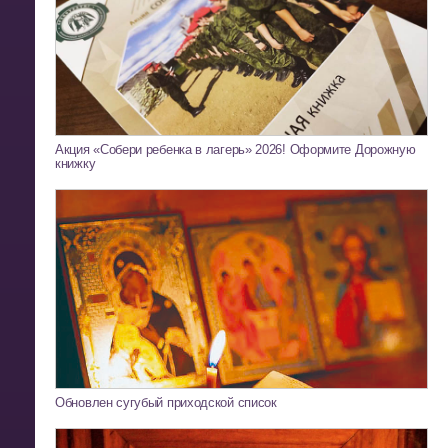
Акция «Собери ребенка в лагерь» 2026! Оформите Дорожную
книжку
Обновлен сугубый приходской список