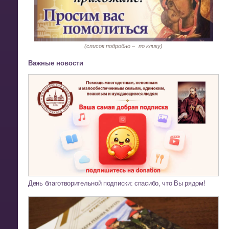
(список подробно –
по клику)
Важные новости
День благотворительной подписки: спасибо, что Вы рядом!