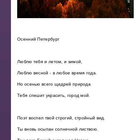
Осенний Петербург
Люблю тебя и летом, и зимой,
Люблю весной - в любое время года.
Но осенью всего щедрей природа
Тебя спешит украсить, город мой.
Поэт воспел твой строгий, стройный вид.
Ты вновь осыпан солнечной листвою.