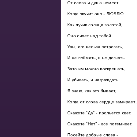
От слова и душа немеет
Когда звучит оно - ЛЮБЛЮ...
Как лучик солнца золотой,
Оно сияет над тобой.
Увы, его нельзя потрогать,
И не поймать, и не догнать.
Зато им можно воскрешать,
И убивать, и награждать.
Я знаю, как это бывает,
Когда от слова сердце замирает..
Скажете "Да" - прольется свет,
Скажете "Нет" - все потемнеет.
Посейте добрые слова -