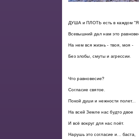
ДУША и ПЛОТЬ есть в каждом "Я"
Всевышний дал нам это равнове
На нем вся жизнь - твоя, моя -
Без злобы, смуты и агрессии.
Что равновесие?
Согласие святое.
Покой души и нежности полет...
На всей Земле нас будто двое
И всё вокруг для нас поёт.
Нарушь это согласие и... баста,