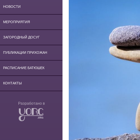
НОВОСТИ
МЕРОПРИЯТИЯ
ЗАГОРОДНЫЙ ДОСУГ
ПУБЛИКАЦИИ ПРИХОЖАН
РАСПИСАНИЕ БАТЮШЕК
КОНТАКТЫ
Разработано в