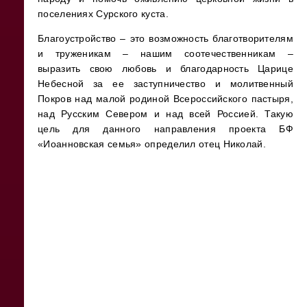
поселениях Сурского куста.
Благоустройство – это возможность благотворителям
и труженикам – нашим соотечественникам –
выразить свою любовь и благодарность Царице
Небесной за ее заступничество и молитвенный
Покров над малой родиной Всероссийского пастыря,
над Русским Севером и над всей Россией. Такую
цель для данного направления проекта БФ
«Иоанновская семья» определил отец Николай.