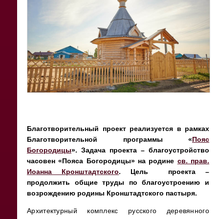
Благотворительный проект реализуется в рамках
Благотворительной программы «
Пояс
Богородицы
». Задача проекта – благоустройство
часовен «Пояса Богородицы» на родине
св. прав.
Иоанна Кронштадтского
. Цель проекта –
продолжить общие труды по благоустроению и
возрождению родины Кронштадтского пастыря.
Архитектурный комплекс русского деревянного