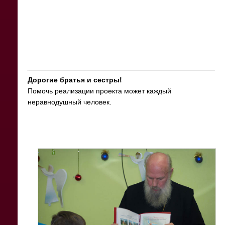
Дорогие братья и сестры!
Помочь реализации проекта может каждый
неравнодушный человек.