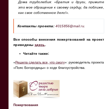
Дома трудолюбия: «Братия и други, примите
это мое обращение к своему сердцу, да поближе,
как свое собственное дело!».
Контакты проекта:
4015856@mail.ru
.
Все способы внесения пожертвований на проект
приведены
здесь
.
Читайте также:
«
Решила сделать все, что смогу
»: руководитель проекта
«Пояс Богородицы» о ходе благоустройства.
Пожертвования