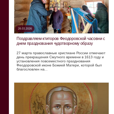
26.03.2026
Поздравляем ктиторов Феодоровской часовни с
днем празднования чудотворному образу
27 марта православные христиане России отмечают
день прекращения Смутного времени в 1613 году и
установления повсеместного празднования
Феодоровской иконе Божией Матери, которой был
благословлен на...