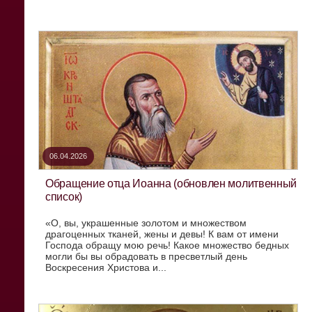
06.04.2026
Обращение отца Иоанна (обновлен молитвенный
список)
«О, вы, украшенные золотом и множеством
драгоценных тканей, жены и девы! К вам от имени
Господа обращу мою речь! Какое множество бедных
могли бы вы обрадовать в пресветлый день
Воскресения Христова и...