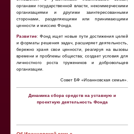
органами государственной власти, некоммерческими
организациями и другими заинтересованными
сторонами, разделяющими или принимающими
ценности и миссию Фонда.
Развитие
: Фонд ищет новые пути достижения целей
и форматы решения задач, расширяет деятельность,
бережно храня свои ценности, реагируя на вызовы
времени и проблемы общества; создает условия для
личностного роста тружеников и добровольцев
организации.
Совет БФ «Иоанновская семья».
Динамика сбора средств на уставную и
проектную деятельность Фонда
Об Иоанновской семье