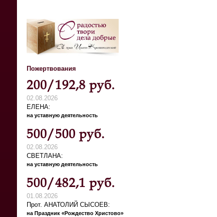
Пожертвования
200/192,8 руб.
02.08.2026
ЕЛЕНА
на уставную деятельность
500/500 руб.
02.08.2026
СВЕТЛАНА
на уставную деятельность
500/482,1 руб.
01.08.2026
Прот. АНАТОЛИЙ СЫСОЕВ
на Праздник «Рождество Христово»