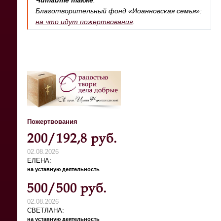
Благотворительный фонд «Иоанновская семья»:
на что идут пожертвования
.
Пожертвования
200/192,8 руб.
02.08.2026
ЕЛЕНА
на уставную деятельность
500/500 руб.
02.08.2026
СВЕТЛАНА
на уставную деятельность