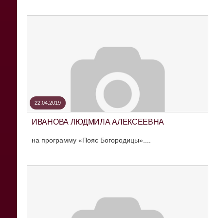
22.04.2019
ИВАНОВА ЛЮДМИЛА АЛЕКСЕЕВНА
на программу «Пояс Богородицы»....