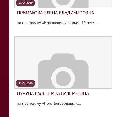
22.04.2019
ПРИМАКОВА ЕЛЕНА ВЛАДИМИРОВНА
на программу «Иоанновской семье - 10 лет»....
22.04.2019
ЦУРУПА ВАЛЕНТИНА ВАЛЕРЬЕВНА
на программу «Пояс Богородицы»....