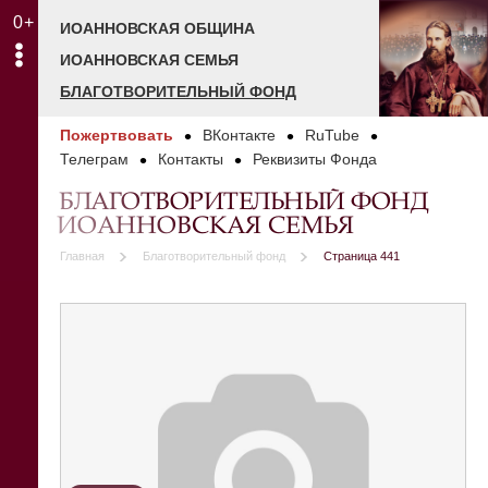
0+
ИОАННОВСКАЯ ОБЩИНА
ИОАННОВСКАЯ СЕМЬЯ
БЛАГОТВОРИТЕЛЬНЫЙ ФОНД
Пожертвовать
ВКонтакте
RuTube
Телеграм
Контакты
Реквизиты Фонда
БЛАГОТВОРИТЕЛЬНЫЙ ФОНД
ИОАННОВСКАЯ СЕМЬЯ
Главная
Благотворительный фонд
Страница 441