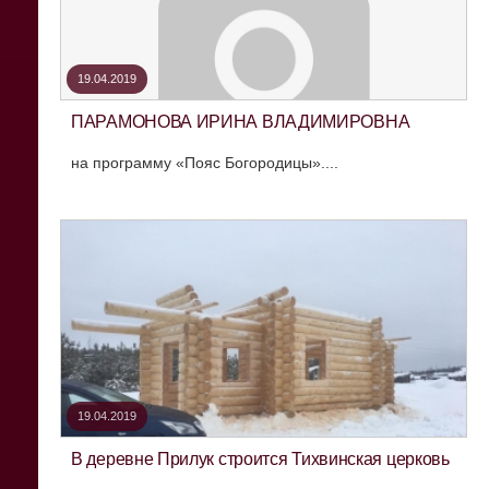
19.04.2019
ПАРАМОНОВА ИРИНА ВЛАДИМИРОВНА
на программу «Пояс Богородицы»....
19.04.2019
В деревне Прилук строится Тихвинская церковь