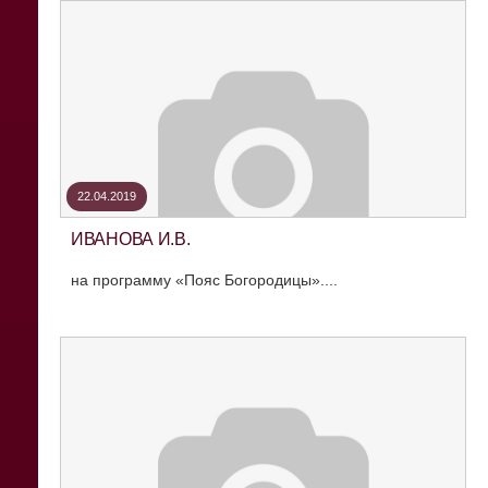
22.04.2019
ИВАНОВА И.В.
на программу «Пояс Богородицы»....