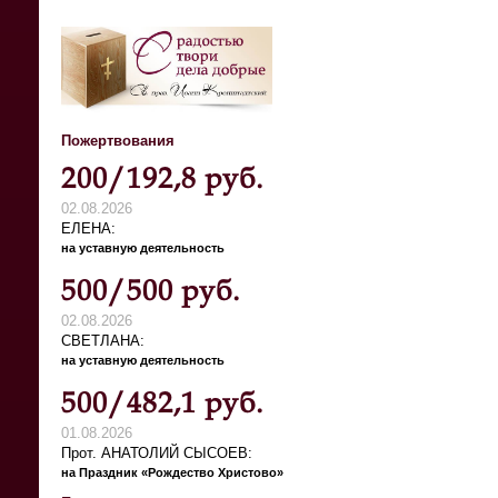
Пожертвования
200/192,8 руб.
02.08.2026
ЕЛЕНА
на уставную деятельность
500/500 руб.
02.08.2026
СВЕТЛАНА
на уставную деятельность
500/482,1 руб.
01.08.2026
Прот. АНАТОЛИЙ СЫСОЕВ
на Праздник «Рождество Христово»