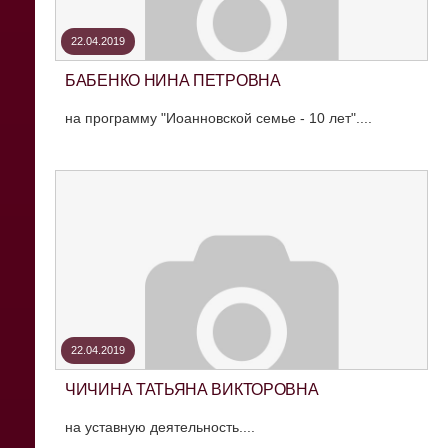
22.04.2019
БАБЕНКО НИНА ПЕТРОВНА
на программу "Иоанновской семье - 10 лет"....
22.04.2019
ЧИЧИНА ТАТЬЯНА ВИКТОРОВНА
на уставную деятельность....