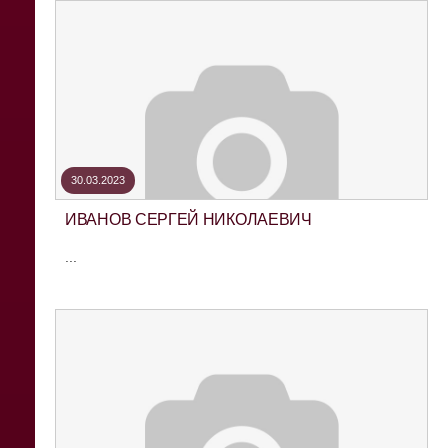
30.03.2023
ИВАНОВ СЕРГЕЙ НИКОЛАЕВИЧ
...