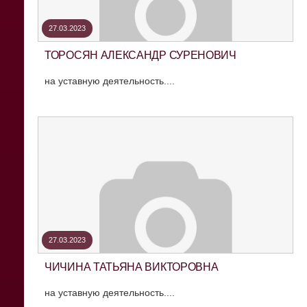
27.03.2023
ТОРОСЯН АЛЕКСАНДР СУРЕНОВИЧ
на уставную деятельность....
27.03.2023
ЧИЧИНА ТАТЬЯНА ВИКТОРОВНА
на уставную деятельность....