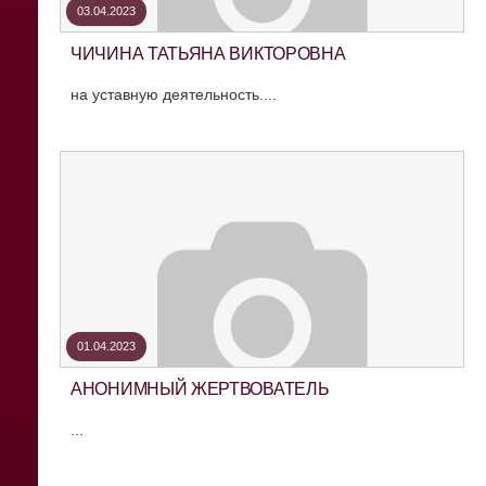
03.04.2023
ЧИЧИНА ТАТЬЯНА ВИКТОРОВНА
на уставную деятельность....
01.04.2023
АНОНИМНЫЙ ЖЕРТВОВАТЕЛЬ
...