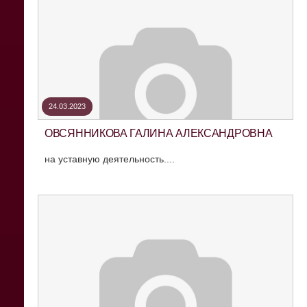
24.03.2023
ОВСЯННИКОВА ГАЛИНА АЛЕКСАНДРОВНА
на уставную деятельность....