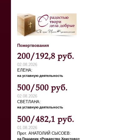
Пожертвования
200/192,8 руб.
02.08.2026
ЕЛЕНА
на уставную деятельность
500/500 руб.
02.08.2026
СВЕТЛАНА
на уставную деятельность
500/482,1 руб.
01.08.2026
Прот. АНАТОЛИЙ СЫСОЕВ
на Праздник «Рождество Христово»