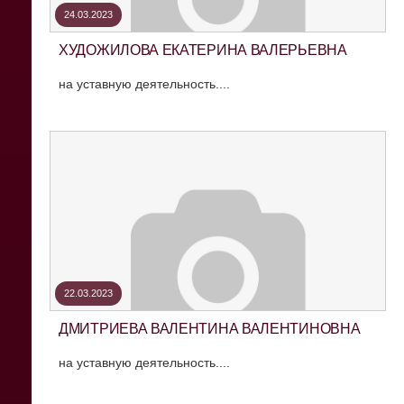
24.03.2023
ХУДОЖИЛОВА ЕКАТЕРИНА ВАЛЕРЬЕВНА
на уставную деятельность....
22.03.2023
ДМИТРИЕВА ВАЛЕНТИНА ВАЛЕНТИНОВНА
на уставную деятельность....