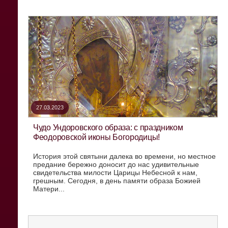
27.03.2023
Чудо Ундоровского образа: с праздником
Феодоровской иконы Богородицы!
История этой святыни далека во времени, но местное
предание бережно доносит до нас удивительные
свидетельства милости Царицы Небесной к нам,
грешным. Сегодня, в день памяти образа Божией
Матери...