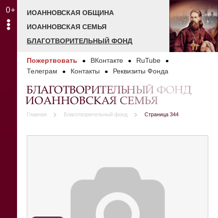
0+
ИОАННОВСКАЯ ОБЩИНА
ИОАННОВСКАЯ СЕМЬЯ
БЛАГОТВОРИТЕЛЬНЫЙ ФОНД
Пожертвовать
ВКонтакте
RuTube
Телеграм
Контакты
Реквизиты Фонда
БЛАГОТВОРИТЕЛЬНЫЙ ФОНД
ИОАННОВСКАЯ СЕМЬЯ
Главная
Благотворительный фонд
Страница 344