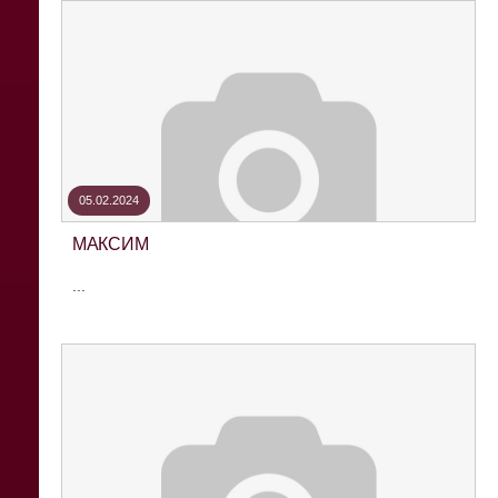
05.02.2024
МАКСИМ
...