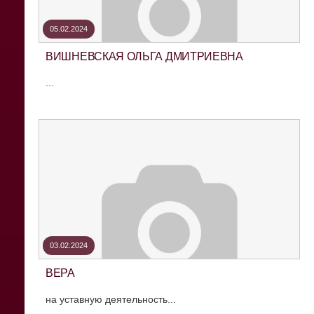
05.02.2024
ВИШНЕВСКАЯ ОЛЬГА ДМИТРИЕВНА
...
03.02.2024
ВЕРА
на уставную деятельность...