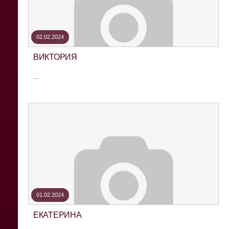
02.02.2024
ВИКТОРИЯ
...
01.02.2024
ЕКАТЕРИНА