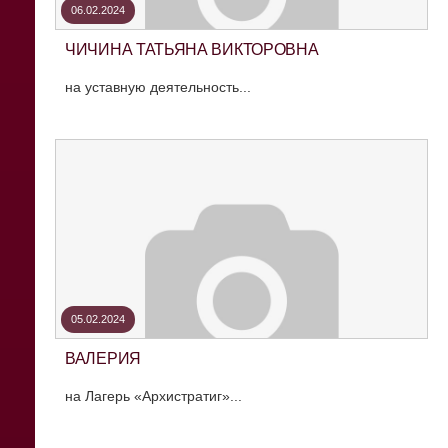
06.02.2024
ЧИЧИНА ТАТЬЯНА ВИКТОРОВНА
на уставную деятельность...
05.02.2024
ВАЛЕРИЯ
на Лагерь «Архистратиг»...