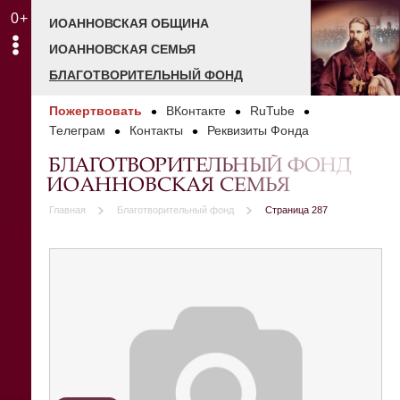
0+
ИОАННОВСКАЯ ОБЩИНА
ИОАННОВСКАЯ СЕМЬЯ
БЛАГОТВОРИТЕЛЬНЫЙ ФОНД
Пожертвовать
ВКонтакте
RuTube
Телеграм
Контакты
Реквизиты Фонда
БЛАГОТВОРИТЕЛЬНЫЙ ФОНД
ИОАННОВСКАЯ СЕМЬЯ
Главная
Благотворительный фонд
Страница 287