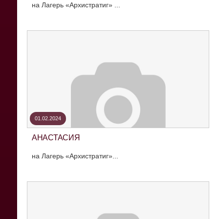
на Лагерь «Архистратиг» ...
01.02.2024
АНАСТАСИЯ
на Лагерь «Архистратиг»...