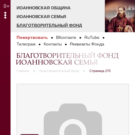
0+
ИОАННОВСКАЯ ОБЩИНА
ИОАННОВСКАЯ СЕМЬЯ
БЛАГОТВОРИТЕЛЬНЫЙ ФОНД
Пожертвовать
ВКонтакте
RuTube
Телеграм
Контакты
Реквизиты Фонда
БЛАГОТВОРИТЕЛЬНЫЙ ФОНД
ИОАННОВСКАЯ СЕМЬЯ
Главная
Благотворительный фонд
Страница 275