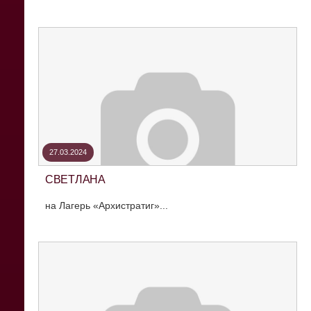
27.03.2024
СВЕТЛАНА
на Лагерь «Архистратиг»...