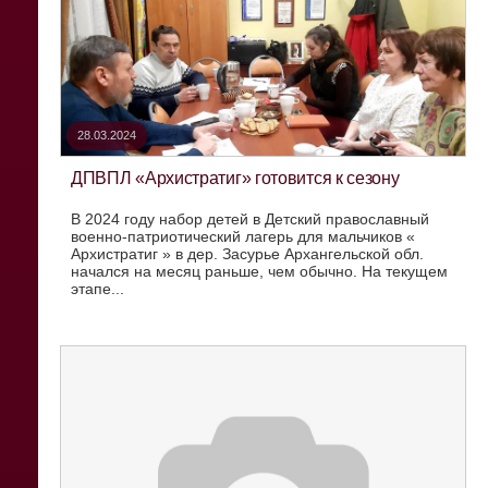
28.03.2024
ДПВПЛ «Архистратиг» готовится к сезону
В 2024 году набор детей в Детский православный
военно-патриотический лагерь для мальчиков «
Архистратиг » в дер. Засурье Архангельской обл.
начался на месяц раньше, чем обычно. На текущем
этапе...