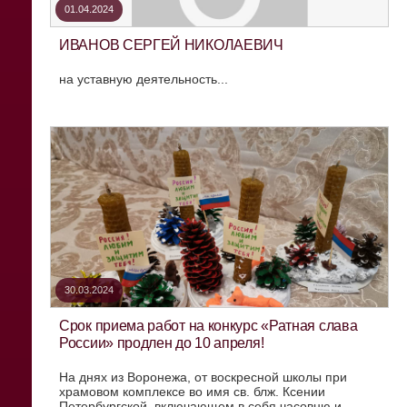
01.04.2024
ИВАНОВ СЕРГЕЙ НИКОЛАЕВИЧ
на уставную деятельность...
30.03.2024
Срок приема работ на конкурс «Ратная слава
России» продлен до 10 апреля!
На днях из Воронежа, от воскресной школы при
храмовом комплексе во имя св. блж. Ксении
Петербургской, включающем в себя часовню и