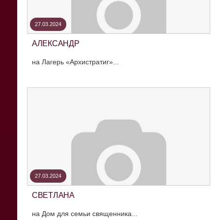
27.03.2024
АЛЕКСАНДР
на Лагерь «Архистратиг»...
27.03.2024
СВЕТЛАНА
на Дом для семьи священника...