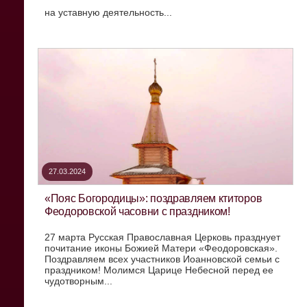
на уставную деятельность...
27.03.2024
«Пояс Богородицы»: поздравляем ктиторов
Феодоровской часовни с праздником!
27 марта Русская Православная Церковь празднует
почитание иконы Божией Матери «Феодоровская».
Поздравляем всех участников Иоанновской семьи с
праздником! Молимся Царице Небесной перед ее
чудотворным...