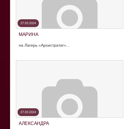
27.03.2024
МАРИНА
на Лагерь «Архистратиг»...
27.03.2024
АЛЕКСАНДРА