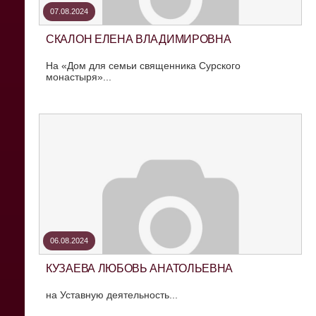
07.08.2024
СКАЛОН ЕЛЕНА ВЛАДИМИРОВНА
На «Дом для семьи священника Сурского
монастыря»...
06.08.2024
КУЗАЕВА ЛЮБОВЬ АНАТОЛЬЕВНА
на Уставную деятельность...