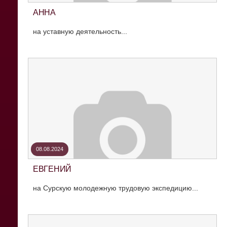
АННА
на уставную деятельность...
08.08.2024
ЕВГЕНИЙ
на Сурскую молодежную трудовую экспедицию...