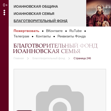
0+
ИОАННОВСКАЯ ОБЩИНА
ИОАННОВСКАЯ СЕМЬЯ
БЛАГОТВОРИТЕЛЬНЫЙ ФОНД
Пожертвовать
ВКонтакте
RuTube
Телеграм
Контакты
Реквизиты Фонда
БЛАГОТВОРИТЕЛЬНЫЙ ФОНД
ИОАННОВСКАЯ СЕМЬЯ
Главная
Благотворительный фонд
Страница 246