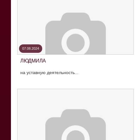
07.08.2024
ЛЮДМИЛА
на уставную деятельность...