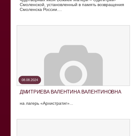
Смоленской, установленный в память возвращения
Смоленска России....
08.08.2024
ДМИТРИЕВА ВАЛЕНТИНА ВАЛЕНТИНОВНА
на лагерь «Архистратиг»...