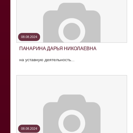
08.08.2024
ПАНАРИНА ДАРЬЯ НИКОЛАЕВНА
на уставную деятельность...
08.08.2024