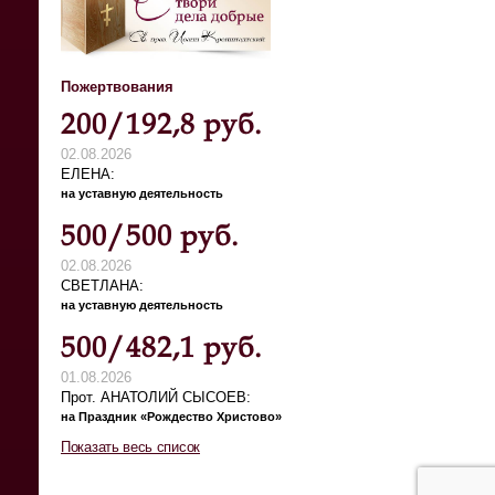
Пожертвования
200/192,8 руб.
02.08.2026
ЕЛЕНА
на уставную деятельность
500/500 руб.
02.08.2026
СВЕТЛАНА
на уставную деятельность
500/482,1 руб.
01.08.2026
Прот. АНАТОЛИЙ СЫСОЕВ
на Праздник «Рождество Христово»
Показать весь список