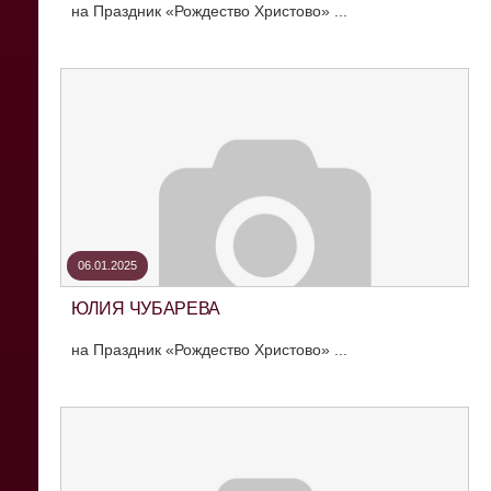
на Праздник «Рождество Христово» ...
06.01.2025
ЮЛИЯ ЧУБАРЕВА
на Праздник «Рождество Христово» ...