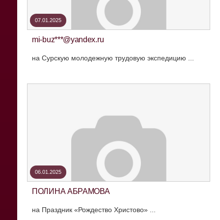
07.01.2025
mi-buz***@yandex.ru
на Сурскую молодежную трудовую экспедицию ...
06.01.2025
ПОЛИНА АБРАМОВА
на Праздник «Рождество Христово» ...