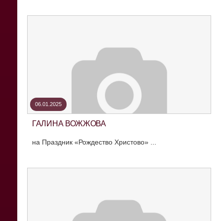
06.01.2025
ГАЛИНА ВОЖЖОВА
на Праздник «Рождество Христово» ...