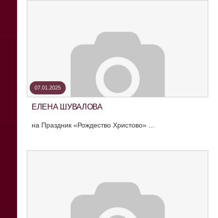
07.01.2025
ЕЛЕНА ШУВАЛОВА
на Праздник «Рождество Христово» ...