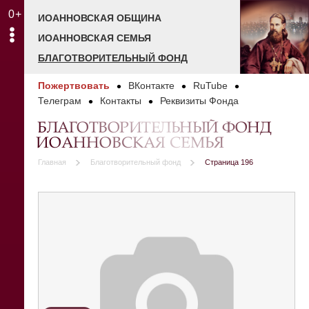
0+
ИОАННОВСКАЯ ОБЩИНА
ИОАННОВСКАЯ СЕМЬЯ
БЛАГОТВОРИТЕЛЬНЫЙ ФОНД
Пожертвовать
ВКонтакте
RuTube
Телеграм
Контакты
Реквизиты Фонда
БЛАГОТВОРИТЕЛЬНЫЙ ФОНД
ИОАННОВСКАЯ СЕМЬЯ
Главная
Благотворительный фонд
Страница 196