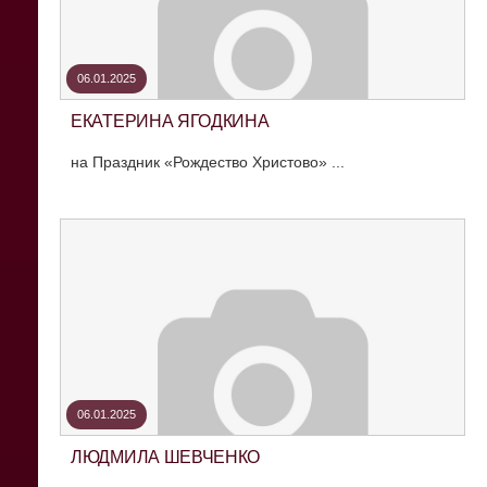
06.01.2025
ЕКАТЕРИНА ЯГОДКИНА
на Праздник «Рождество Христово» ...
06.01.2025
ЛЮДМИЛА ШЕВЧЕНКО