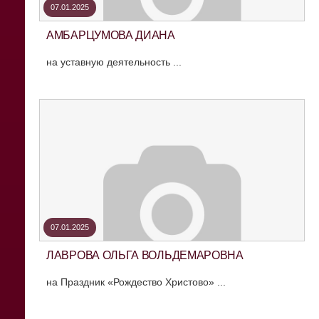
07.01.2025
АМБАРЦУМОВА ДИАНА
на уставную деятельность ...
07.01.2025
ЛАВРОВА ОЛЬГА ВОЛЬДЕМАРОВНА
на Праздник «Рождество Христово» ...