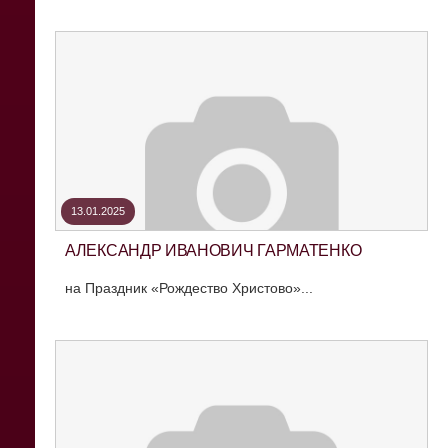
13.01.2025
АЛЕКСАНДР ИВАНОВИЧ ГАРМАТЕНКО
на Праздник «Рождество Христово»...