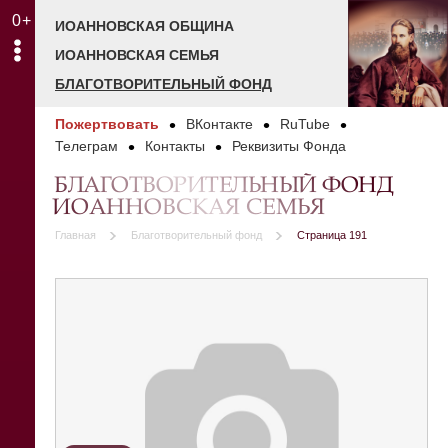
0+
ИОАННОВСКАЯ ОБЩИНА
ИОАННОВСКАЯ СЕМЬЯ
БЛАГОТВОРИТЕЛЬНЫЙ ФОНД
Пожертвовать
ВКонтакте
RuTube
Телеграм
Контакты
Реквизиты Фонда
БЛАГОТВОРИТЕЛЬНЫЙ ФОНД
ИОАННОВСКАЯ СЕМЬЯ
Главная
Благотворительный фонд
Страница 191