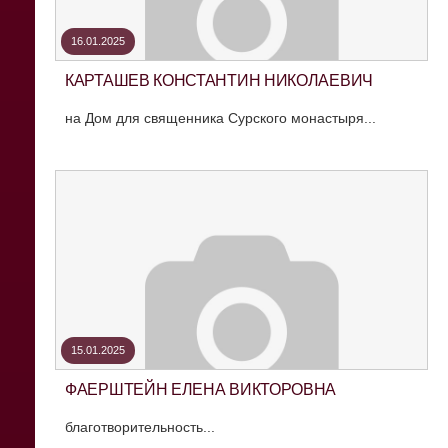
16.01.2025
КАРТАШЕВ КОНСТАНТИН НИКОЛАЕВИЧ
на Дом для священника Сурского монастыря...
15.01.2025
ФАЕРШТЕЙН ЕЛЕНА ВИКТОРОВНА
благотворительность...