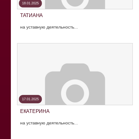
18.01.2025
ТАТИАНА
на уставную деятельность...
17.01.2025
ЕКАТЕРИНА
на уставную деятельность...