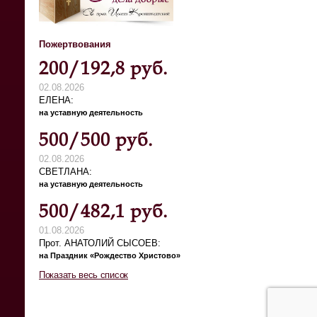
Пожертвования
200/192,8 руб.
02.08.2026
ЕЛЕНА
на уставную деятельность
500/500 руб.
02.08.2026
СВЕТЛАНА
на уставную деятельность
500/482,1 руб.
01.08.2026
Прот. АНАТОЛИЙ СЫСОЕВ
на Праздник «Рождество Христово»
Показать весь список