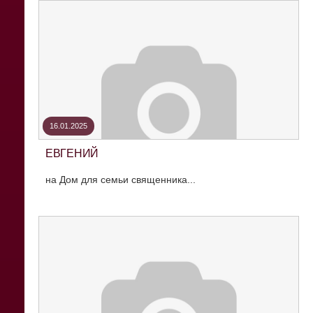
16.01.2025
ЕВГЕНИЙ
на Дом для семьи священника...