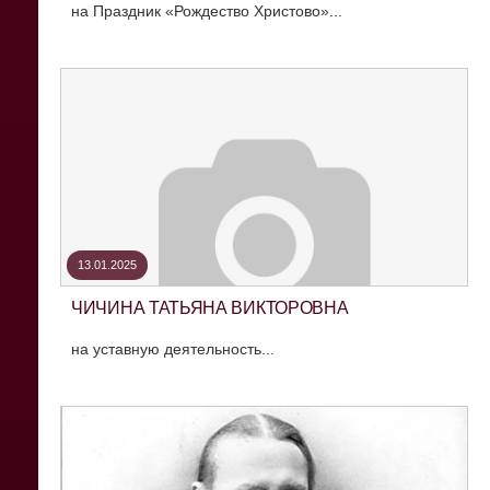
на Праздник «Рождество Христово»...
13.01.2025
ЧИЧИНА ТАТЬЯНА ВИКТОРОВНА
на уставную деятельность...