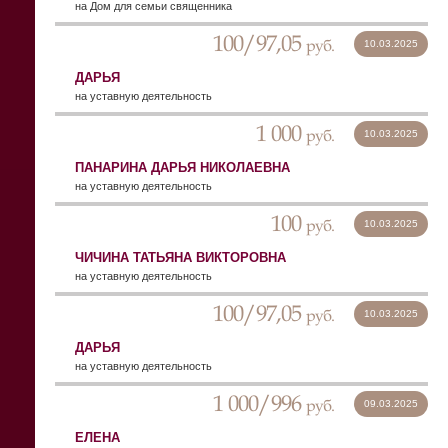
на Дом для семьи священника
100/97,05
руб.
10.03.2025
ДАРЬЯ
на уставную деятельность
1 000
руб.
10.03.2025
ПАНАРИНА ДАРЬЯ НИКОЛАЕВНА
на уставную деятельность
100
руб.
10.03.2025
ЧИЧИНА ТАТЬЯНА ВИКТОРОВНА
на уставную деятельность
100/97,05
руб.
10.03.2025
ДАРЬЯ
на уставную деятельность
1 000/996
руб.
09.03.2025
ЕЛЕНА