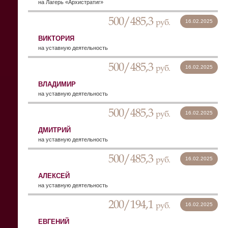
на Лагерь «Архистратиг»
500/485,3
руб.
16.02.2025
ВИКТОРИЯ
на уставную деятельность
500/485,3
руб.
16.02.2025
ВЛАДИМИР
на уставную деятельность
500/485,3
руб.
16.02.2025
ДМИТРИЙ
на уставную деятельность
500/485,3
руб.
16.02.2025
АЛЕКСЕЙ
на уставную деятельность
200/194,1
руб.
16.02.2025
ЕВГЕНИЙ