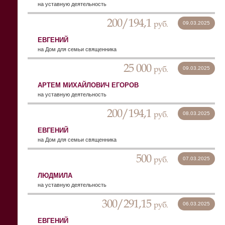
на уставную деятельность
200/194,1
руб.
09.03.2025
ЕВГЕНИЙ
на Дом для семьи священника
25 000
руб.
09.03.2025
АРТЕМ МИХАЙЛОВИЧ ЕГОРОВ
на уставную деятельность
200/194,1
руб.
08.03.2025
ЕВГЕНИЙ
на Дом для семьи священника
500
руб.
07.03.2025
ЛЮДМИЛА
на уставную деятельность
300/291,15
руб.
06.03.2025
ЕВГЕНИЙ