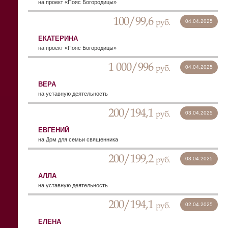
на проект «Пояс Богородицы»
100/99,6
руб.
04.04.2025
ЕКАТЕРИНА
на проект «Пояс Богородицы»
1 000/996
руб.
04.04.2025
ВЕРА
на уставную деятельность
200/194,1
руб.
03.04.2025
ЕВГЕНИЙ
на Дом для семьи священника
200/199,2
руб.
03.04.2025
АЛЛА
на уставную деятельность
200/194,1
руб.
02.04.2025
ЕЛЕНА