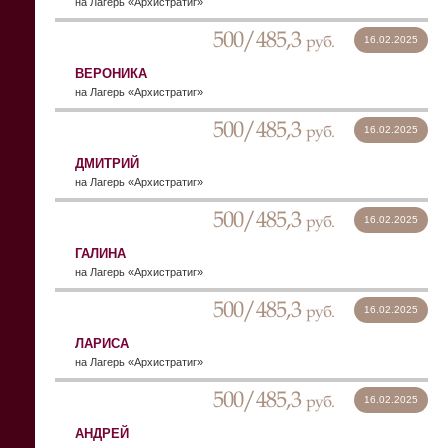
на Лагерь «Архистратиг»
500/485,3
руб.
16.02.2025
ВЕРОНИКА
на Лагерь «Архистратиг»
500/485,3
руб.
16.02.2025
ДМИТРИЙ
на Лагерь «Архистратиг»
500/485,3
руб.
16.02.2025
ГАЛИНА
на Лагерь «Архистратиг»
500/485,3
руб.
16.02.2025
ЛАРИСА
на Лагерь «Архистратиг»
500/485,3
руб.
16.02.2025
АНДРЕЙ