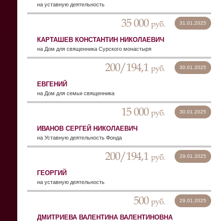
на уставную деятельность
35 000
руб.
31.01.2025
КАРТАШЕВ КОНСТАНТИН НИКОЛАЕВИЧ
на Дом для священника Сурского монастыря
200/194,1
руб.
30.01.2025
ЕВГЕНИЙ
на Дом для семьи священника
15 000
руб.
30.01.2025
ИВАНОВ СЕРГЕЙ НИКОЛАЕВИЧ
на Уставную деятельность Фонда
200/194,1
руб.
29.01.2025
ГЕОРГИЙ
на уставную деятельность
500
руб.
29.01.2025
ДМИТРИЕВА ВАЛЕНТИНА ВАЛЕНТИНОВНА