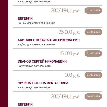
на уставную деятельность
200/194,1
руб.
01.04.2025
ЕВГЕНИЙ
на Дом для семьи священника
35 000
руб.
01.04.2025
КАРТАШЕВ КОНСТАНТИН НИКОЛАЕВИЧ
на Дом для семьи священника
15 000
руб.
31.03.2025
ИВАНОВ СЕРГЕЙ НИКОЛАЕВИЧ
на уставную деятельность
100
руб.
31.03.2025
ЧИЧИНА ТАТЬЯНА ВИКТОРОВНА
на уставную деятельность
200/194,1
руб.
30.03.2025
ЕВГЕНИЙ