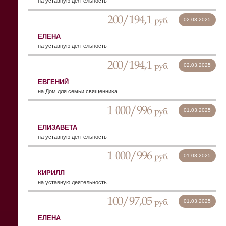
на уставную деятельность
200/194,1
руб.
02.03.2025
ЕЛЕНА
на уставную деятельность
200/194,1
руб.
02.03.2025
ЕВГЕНИЙ
на Дом для семьи священника
1 000/996
руб.
01.03.2025
ЕЛИЗАВЕТА
на уставную деятельность
1 000/996
руб.
01.03.2025
КИРИЛЛ
на уставную деятельность
100/97,05
руб.
01.03.2025
ЕЛЕНА