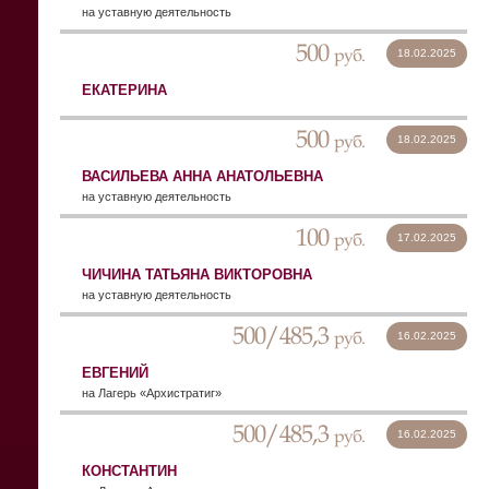
на уставную деятельность
500
руб.
18.02.2025
ЕКАТЕРИНА
500
руб.
18.02.2025
ВАСИЛЬЕВА АННА АНАТОЛЬЕВНА
на уставную деятельность
100
руб.
17.02.2025
ЧИЧИНА ТАТЬЯНА ВИКТОРОВНА
на уставную деятельность
500/485,3
руб.
16.02.2025
ЕВГЕНИЙ
на Лагерь «Архистратиг»
500/485,3
руб.
16.02.2025
КОНСТАНТИН