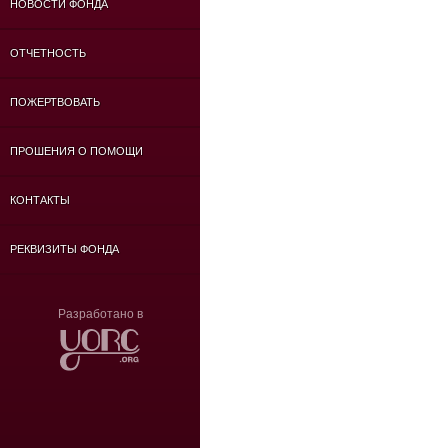
НОВОСТИ ФОНДА
ОТЧЕТНОСТЬ
ПОЖЕРТВОВАТЬ
ПРОШЕНИЯ О ПОМОЩИ
КОНТАКТЫ
РЕКВИЗИТЫ ФОНДА
Разработано в