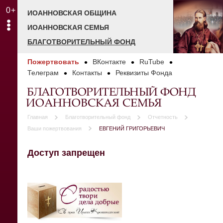
0+
ИОАННОВСКАЯ ОБЩИНА
ИОАННОВСКАЯ СЕМЬЯ
БЛАГОТВОРИТЕЛЬНЫЙ ФОНД
Пожертвовать
ВКонтакте
RuTube
Телеграм
Контакты
Реквизиты Фонда
БЛАГОТВОРИТЕЛЬНЫЙ ФОНД
ИОАННОВСКАЯ СЕМЬЯ
Главная
Благотворительный фонд
Отчетность
Ваши пожертвования
ЕВГЕНИЙ ГРИГОРЬЕВИЧ
Доступ запрещен