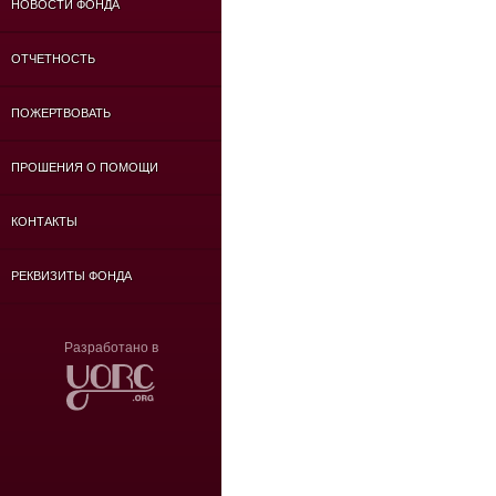
НОВОСТИ ФОНДА
ОТЧЕТНОСТЬ
ПОЖЕРТВОВАТЬ
ПРОШЕНИЯ О ПОМОЩИ
КОНТАКТЫ
РЕКВИЗИТЫ ФОНДА
Разработано в