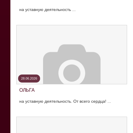
на уставную деятельность ...
28.06.2026
ОЛЬГА
на уставную деятельность. От всего сердца! ...