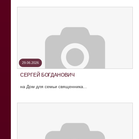
29.06.2026
СЕРГЕЙ БОГДАНОВИЧ
на Дом для семьи священника...