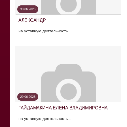
30.06.2026
АЛЕКСАНДР
на уставную деятельность ...
29.06.2026
ГАЙДАМАКИНА ЕЛЕНА ВЛАДИМИРОВНА
на уставную деятельность...