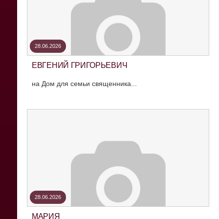
28.06.2026
ЕВГЕНИЙ ГРИГОРЬЕВИЧ
на Дом для семьи священника...
28.06.2026
МАРИЯ