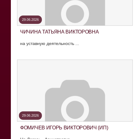
29.06.2026
ЧИЧИНА ТАТЬЯНА ВИКТОРОВНА
на уставную деятельность ...
29.06.2026
ФОМИЧЕВ ИГОРЬ ВИКТОРОВИЧ (ИП)