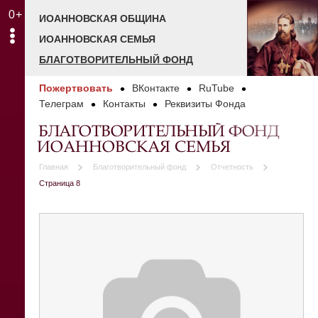
0+
ИОАННОВСКАЯ ОБЩИНА
ИОАННОВСКАЯ СЕМЬЯ
БЛАГОТВОРИТЕЛЬНЫЙ ФОНД
Пожертвовать
ВКонтакте
RuTube
Телеграм
Контакты
Реквизиты Фонда
БЛАГОТВОРИТЕЛЬНЫЙ ФОНД
ИОАННОВСКАЯ СЕМЬЯ
Главная
Благотворительный фонд
Отчетность
Страница 8